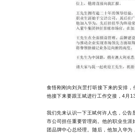
食悟刚刚向刘兴罡打听接下来的安排，
他接下来要跟王斌进行工作交接，4月1
我们先来认识一下王斌何许人也，公告
市公司担任重要管理岗。他的职业生涯
团品牌中心总经理。随后，他加入华为