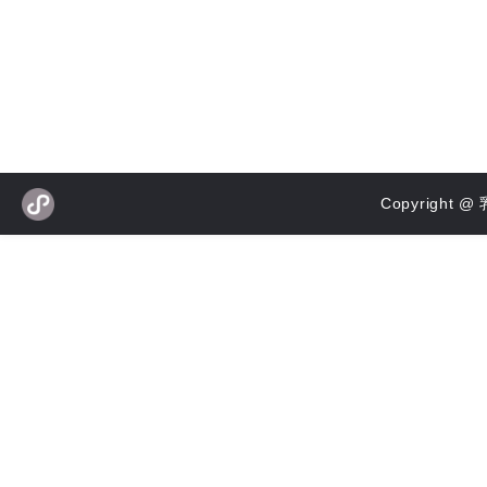
Copyrigh