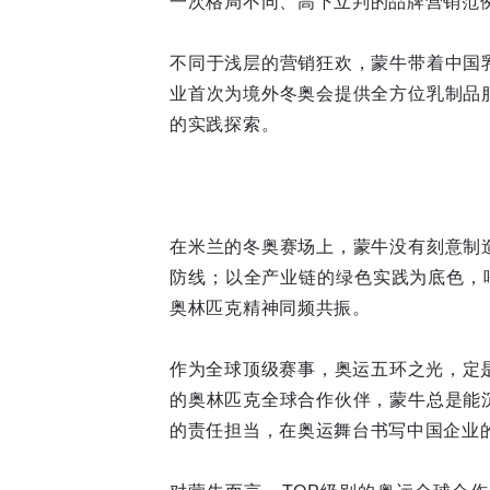
一次格局不同、高下立判的品牌营销范
不同于浅层的营销狂欢，蒙牛带着中国
业首次为境外冬奥会提供全方位乳制品
的实践探索。
在米兰的冬奥赛场上，蒙牛没有刻意制
防线；以全产业链的绿色实践为底色，
奥林匹克精神同频共振。
作为全球顶级赛事，奥运五环之光，定
的奥林匹克全球合作伙伴，蒙牛总是能
的责任担当，在奥运舞台书写中国企业的