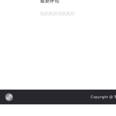
最新评论
说的真好说的真好
Copyrigh