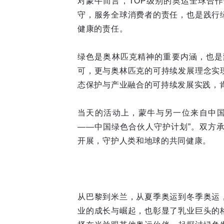
对蒙牛而言，TOP级别的奥运全球合
守，服务全球消费者的责任，也是践行
健康的责任。
绿色是奥林匹克精神的重要内涵，也是
可，更与奥林匹克的可持续发展理念实
态保护与产业融合的可持续发展实践，
当天的活动上，蒙牛与另一位来自中国
——中国绿色合伙人守护计划”。双方
开展，守护人类和地球的共同健康。
从巴黎到米兰，从夏季奥运到冬季奥运
业的成长与崛起，也彰显了乳业巨头的