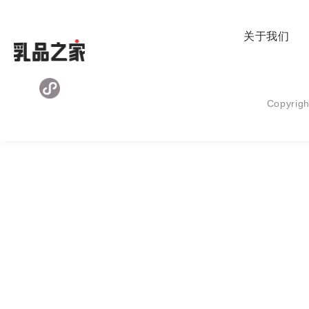
关于我们
Copyr