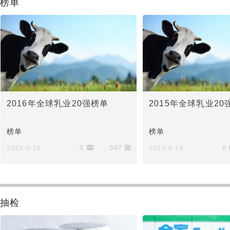
榜单
2016年全球乳业20强榜单
2015年全球乳业20
榜单
榜单
2023-8-18
0
587
2023-8-18
0
抽检