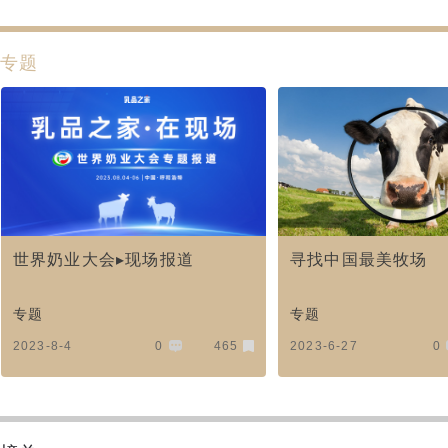
专题
世界奶业大会▸现场报道
寻找中国最美牧场
专题
专题
2023-8-4
0
465
2023-6-27
0