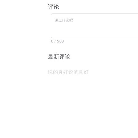
评论
0 / 500
最新评论
说的真好说的真好