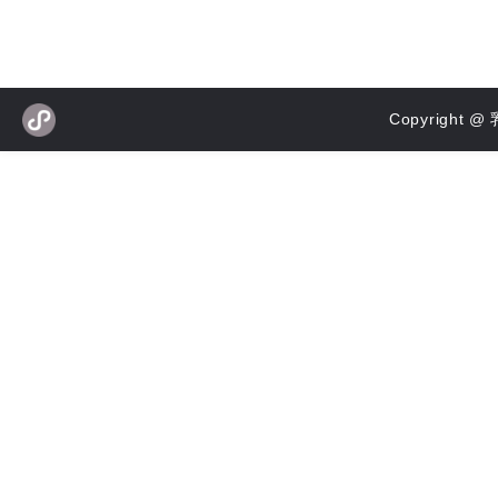
Copyrigh