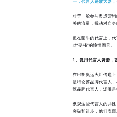
一，代言人是放大器，
对于一般参与奥运营销
关的流量，撬动对自身
但在蒙牛的代言上，代
对“要强”的憧憬图景。
1、复用代言人资源，
在巴黎奥运火炬传递上
是特仑苏品牌代言人，
甄品牌代言人，汤唯是
纵观这些代言人的共性
突破和进步，他们表面