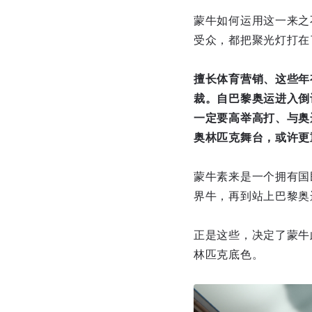
蒙牛如何运用这一来之
受众，都把聚光灯打在
擅长体育营销、这些年
裁。自巴黎奥运进入倒
一定要高举高打、与奥
奥林匹克舞台，或许更
蒙牛素来是一个拥有国
界牛，再到站上巴黎奥
正是这些，决定了蒙牛
林匹克底色。