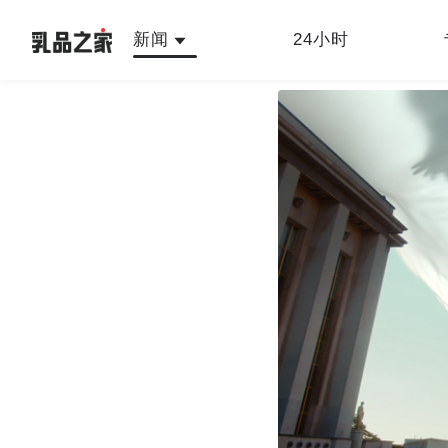
新闻
24小时
最新
人物故事
公司新闻
行
乳品之家编辑中心