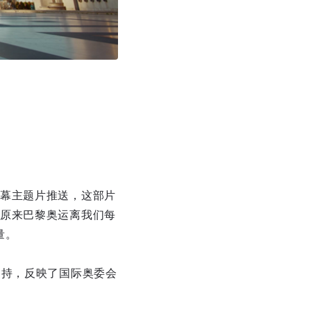
幕主题片推送，这部片
原来巴黎奥运离我们每
量。
加持，反映了国际奥委会