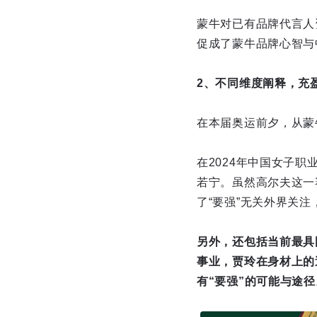
蒙牛对已有品牌代言人
促成了蒙牛品牌心智与
2、不同维度阐释，充
在本届奥运前夕，从蒙
在2024年中国女子
若宁。虽然高尔夫这一
了“要强”无关外界关注
另外，还包括当前最具
事业，贾玲在身材上的
有“要强”的可能与途径