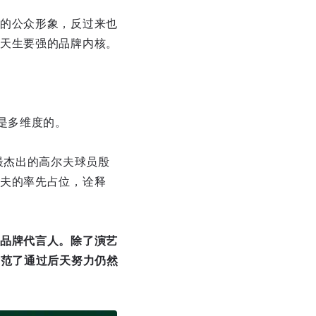
的公众形象，反过来也
天生要强的品牌内核。
是多维度的。
最杰出的高尔夫球员殷
夫的率先占位，诠释
品牌代言人。除了演艺
示范了通过后天努力仍然