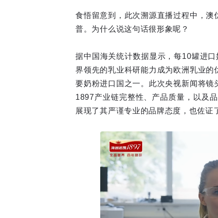
食悟留意到，此次溯源直播过程中，澳
普。为什么说这句话很形象呢？
据中国海关统计数据显示，每10罐进
界领先的乳业科研能力成为欧洲乳业的
要奶粉进口国之一。此次央视新闻将镜
1897产业链完整性、产品质量，以及
展现了其严谨专业的品牌态度，也佐证