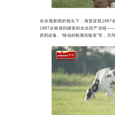
在央视新闻的镜头下，海普诺凯189
1897从牧场到罐装的全自控产业链
挤奶设备、“移动的检测实验室”等，共同