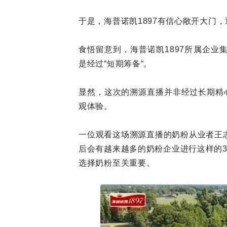
于是，海普诺凯1897有信心敞开大门
食悟留意到，海普诺凯1897所属企
是经过“短期筹备“。
显然，这次的溯源直播并非经过长期精
观体验。
一位观看这场溯源直播的奶粉从业者王
后会有越来越多的奶粉企业进行这样的3
选择奶粉至关重要。