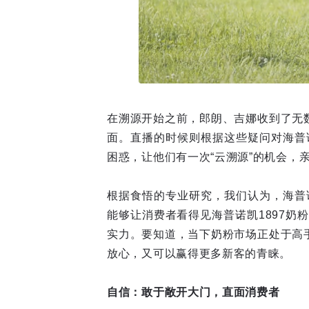
在溯源开始之前，郎朗、吉娜收到了无
面。直播的时候则根据这些疑问对海普
困惑，让他们有一次“云溯源”的机会，
根据食悟的专业研究，我们认为，海普
能够让消费者看得见海普诺凯1897奶
实力。要知道，当下奶粉市场正处于高
放心，又可以赢得更多新客的青睐。
自信：敢于敞开大门，直面消费者