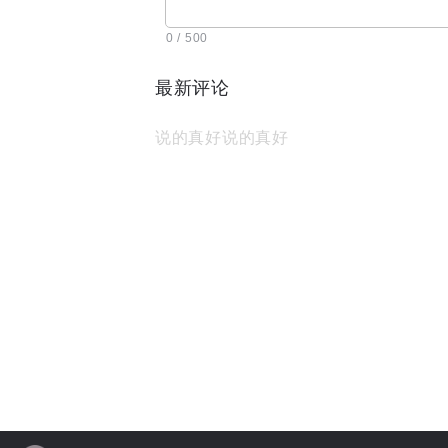
0 / 500
最新评论
说的真好说的真好