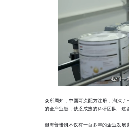
众所周知，中国两次配方注册，淘汰了
的全产业链，缺乏成熟的科研团队，这
但海普诺凯不仅有一百多年的企业发展