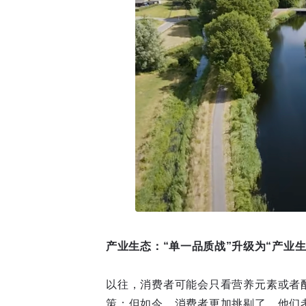
产业生态：“单一品质战”升级为“产业生
以往，消费者可能会只看营养元素或者
策；但如今，消费者更加挑剔了，他们