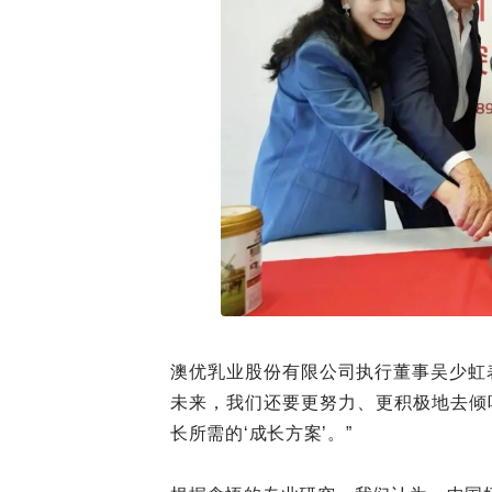
澳优乳业股份有限公司执行董事吴少虹表
未来，我们还要更努力、更积极地去倾
长所需的‘成长方案’。”