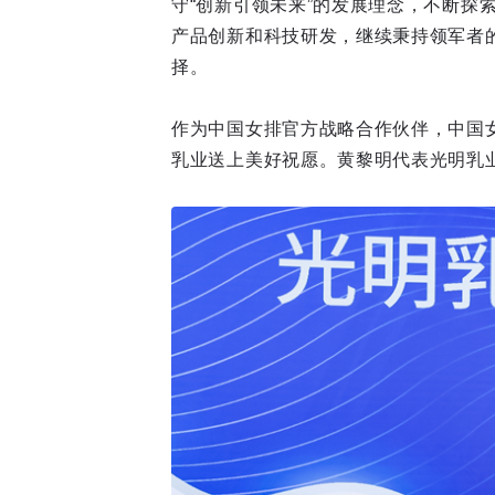
守“创新引领未来”的发展理念，不断探
产品创新和科技研发，继续秉持领军者
择。
作为中国女排官方战略合作伙伴，中国
乳业送上美好祝愿。黄黎明代表光明乳业