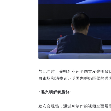
与此同时，光明乳业还全国首发光明致
向市场和消费者证明国内鲜奶巨擘的强
“喝光明鲜奶最好”
发布会现场，通过AI制作的视频全面