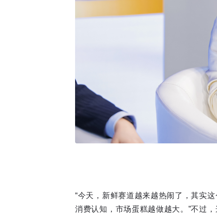
“今天，新鲜赛道越来越热闹了，其实这
消费认知，市场蛋糕越做越大。”不过