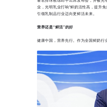
著名排球教练郎平出席发布会，并被光明
业，光明乳业打响“鲜奶活性高，提升免
引领乳制品行业迈向更鲜活未来。
营养还是“鲜活”的好
健康中国，营养先行。作为全国鲜奶行