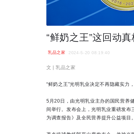
“鲜奶之王”这回动
乳品之家
2024-5-20 08:19:40
文 | 乳品之家
“鲜奶之王”光明乳业决定不再隐藏实力
5月20日，由光明乳业主办的国民营养
间举行。发布会上，光明乳业重磅发布
为调查报告》及全民营养提升公益项目