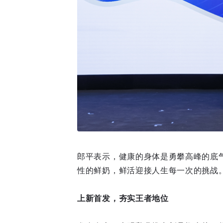
郎平表示，健康的身体是勇攀高峰的底
性的鲜奶，鲜活迎接人生每一次的挑战
上新首发，夯实王者地位