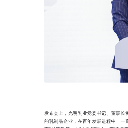
发布会上，光明乳业党委书记、董事长
的乳制品企业，在百年发展进程中，一