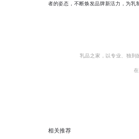
者的姿态，不断焕发品牌新活力，为乳
乳品之家，以专业、独到
在
相关推荐