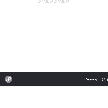
说的真好说的真好
Copyrigh