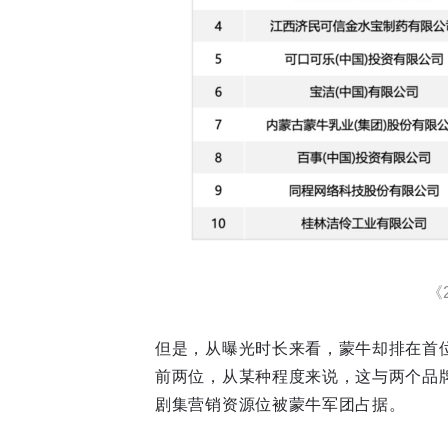
《
但是，从曝光时长来看，蒙牛却排在首位
前两位，从某种程度来说，这与两个品
剧集营销资源位被蒙牛军团占据。