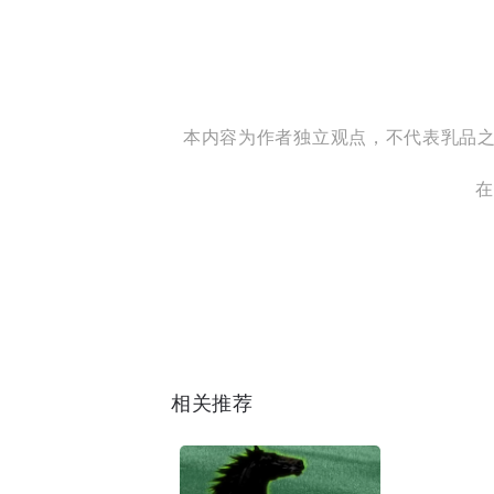
本内容为作者独立观点，不代表乳品之家立
在
相关推荐