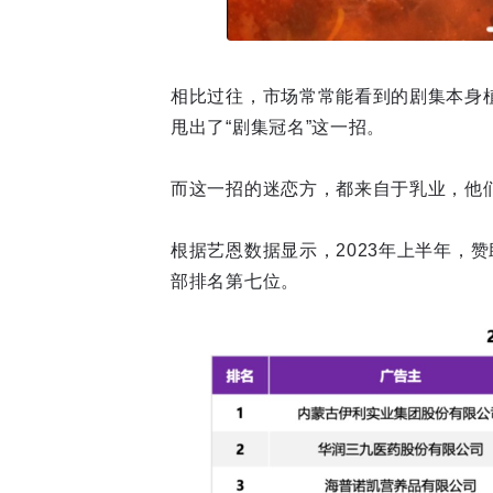
相比过往，市场常常能看到的剧集本身
甩出了“剧集冠名”这一招。
而这一招的迷恋方，都来自于乳业，他
根据艺恩数据显示，2023年上半年，
部排名第七位。