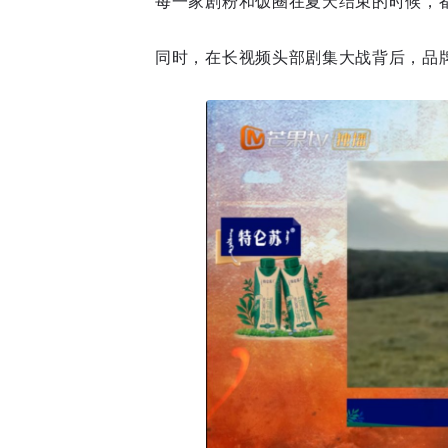
每一家剧粉和饭圈在夏天结束的时候，
同时，在长视频头部剧集大战背后，品