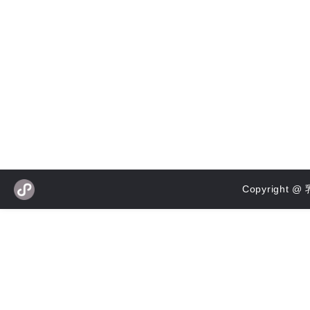
Copyrigh